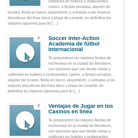
cotillones en hoteles o restaurantes,
casino, a fiestas privadas, alquiler de
locales, fiesta en barco, alojamiento, y entradas a las mejores
discotecas del Area disco y playa de Levante, en definitiva tus
mejores opciones para fin […]
Soccer Inter-Action
0
Academia de fútbol
Internacional
Te preparamos las mejores fiestas de
nochevieja en la ciudad de Benidorm,
con opciones que van desde cenas y
cotillones en hoteles o restaurantes, casino, a fiestas privadas,
alquiler de locales, fiesta en barco, alojamiento, y entradas a las
mejores discotecas del Area disco y playa de Levante, en
definitiva tus mejores opciones para fin […]
Ventajas de Jugar en los
0
Casinos en linea
Te preparamos las mejores fiestas de
nochevieja en la ciudad de Benidorm,
con opciones que van desde cenas y
cotillones en hoteles o restaurantes,