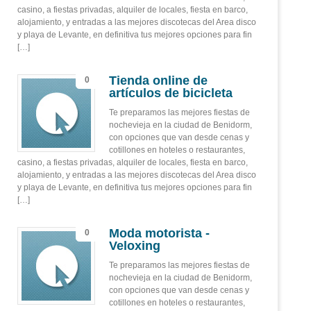
casino, a fiestas privadas, alquiler de locales, fiesta en barco,
alojamiento, y entradas a las mejores discotecas del Area disco
y playa de Levante, en definitiva tus mejores opciones para fin
[…]
Tienda online de
0
artículos de bicicleta
Te preparamos las mejores fiestas de
nochevieja en la ciudad de Benidorm,
con opciones que van desde cenas y
cotillones en hoteles o restaurantes,
casino, a fiestas privadas, alquiler de locales, fiesta en barco,
alojamiento, y entradas a las mejores discotecas del Area disco
y playa de Levante, en definitiva tus mejores opciones para fin
[…]
Moda motorista -
0
Veloxing
Te preparamos las mejores fiestas de
nochevieja en la ciudad de Benidorm,
con opciones que van desde cenas y
cotillones en hoteles o restaurantes,