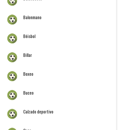
Balonmano
Béisbol
Billar
Boxeo
Buceo
Calzado deportivo