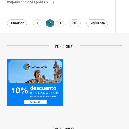
mejores opciones para fin […]
Anterior
1
...
2
3
...
110
Siguiente
PUBLICIDAD