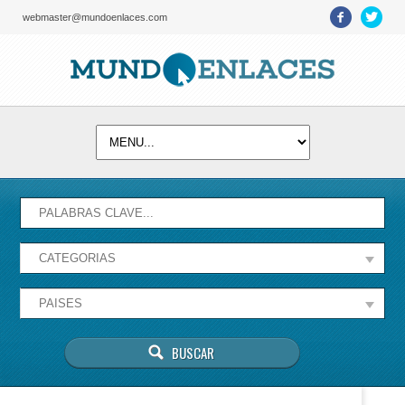
webmaster@mundoenlaces.com
Activate map
Esta página no puede cargar Google Maps
correctamente.
Aceptar
¿Eres el propietario de este sitio web?