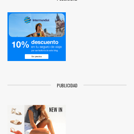
PUBLICIDAD