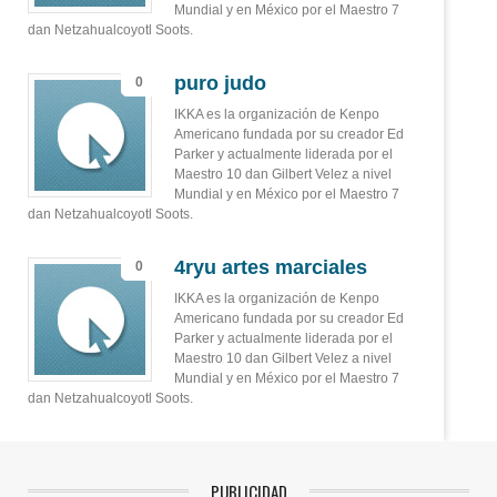
Mundial y en México por el Maestro 7
dan Netzahualcoyotl Soots.
puro judo
0
IKKA es la organización de Kenpo
Americano fundada por su creador Ed
Parker y actualmente liderada por el
Maestro 10 dan Gilbert Velez a nivel
Mundial y en México por el Maestro 7
dan Netzahualcoyotl Soots.
4ryu artes marciales
0
IKKA es la organización de Kenpo
Americano fundada por su creador Ed
Parker y actualmente liderada por el
Maestro 10 dan Gilbert Velez a nivel
Mundial y en México por el Maestro 7
dan Netzahualcoyotl Soots.
PUBLICIDAD