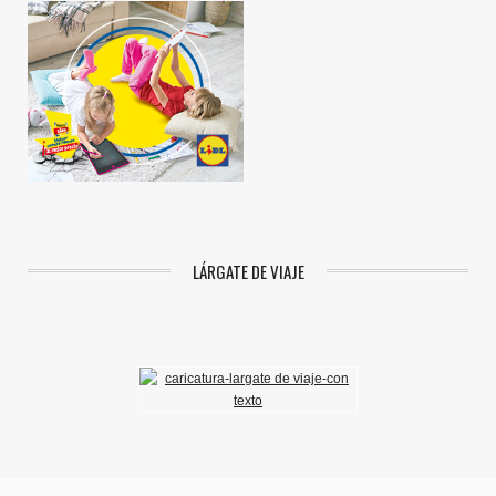
LÁRGATE DE VIAJE