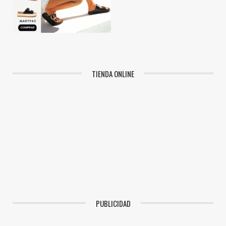
TIENDA ONLINE
PUBLICIDAD