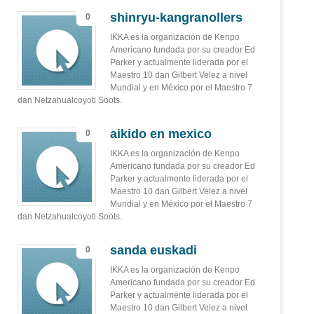
shinryu-kangranollers
0
IKKA es la organización de Kenpo
Americano fundada por su creador Ed
Parker y actualmente liderada por el
Maestro 10 dan Gilbert Velez a nivel
Mundial y en México por el Maestro 7
dan Netzahualcoyotl Soots.
aikido en mexico
0
IKKA es la organización de Kenpo
Americano fundada por su creador Ed
Parker y actualmente liderada por el
Maestro 10 dan Gilbert Velez a nivel
Mundial y en México por el Maestro 7
dan Netzahualcoyotl Soots.
sanda euskadi
0
IKKA es la organización de Kenpo
Americano fundada por su creador Ed
Parker y actualmente liderada por el
Maestro 10 dan Gilbert Velez a nivel