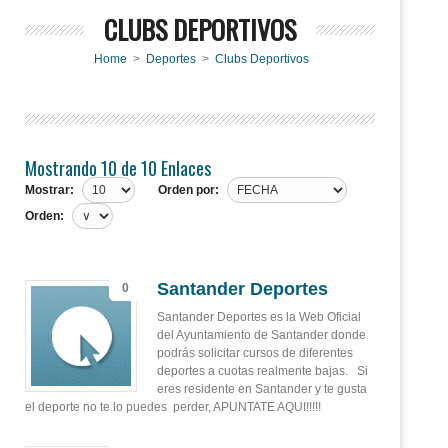
CLUBS DEPORTIVOS
Home
>
Deportes
>
Clubs Deportivos
Mostrando 10 de 10 Enlaces
Mostrar:
Orden por:
Orden:
Santander Deportes
0
Santander Deportes es la Web Oficial
del Ayuntamiento de Santander donde
podrás solicitar cursos de diferentes
deportes a cuotas realmente bajas. Si
eres residente en Santander y te gusta
el deporte no te lo puedes perder, APUNTATE AQUI!!!!!