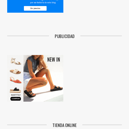
PUBLICIDAD
TIENDA ONLINE