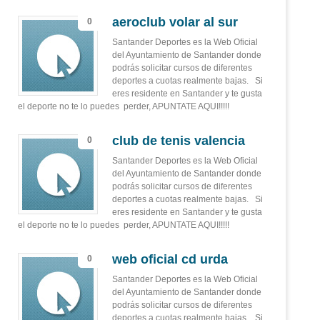
aeroclub volar al sur
0
Santander Deportes es la Web Oficial
del Ayuntamiento de Santander donde
podrás solicitar cursos de diferentes
deportes a cuotas realmente bajas. Si
eres residente en Santander y te gusta
el deporte no te lo puedes perder, APUNTATE AQUI!!!!!
club de tenis valencia
0
Santander Deportes es la Web Oficial
del Ayuntamiento de Santander donde
podrás solicitar cursos de diferentes
deportes a cuotas realmente bajas. Si
eres residente en Santander y te gusta
el deporte no te lo puedes perder, APUNTATE AQUI!!!!!
web oficial cd urda
0
Santander Deportes es la Web Oficial
del Ayuntamiento de Santander donde
podrás solicitar cursos de diferentes
deportes a cuotas realmente bajas. Si