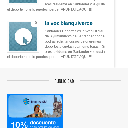
eres residente en Santander y te gusta
el deporte no te lo puedes perder, APUNTATE AQUI!!!!!
la voz blanquiverde
0
Santander Deportes es la Web Oficial
del Ayuntamiento de Santander donde
podrás solicitar cursos de diferentes
deportes a cuotas realmente bajas. Si
eres residente en Santander y te gusta
el deporte no te lo puedes perder, APUNTATE AQUI!!!!!
PUBLICIDAD