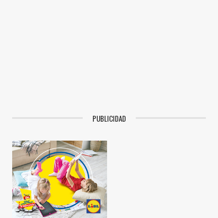
PUBLICIDAD