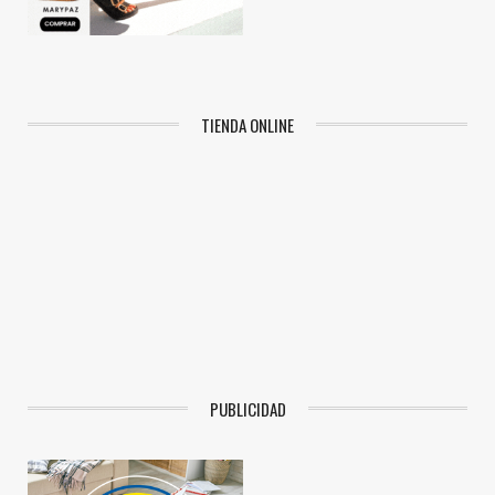
TIENDA ONLINE
PUBLICIDAD