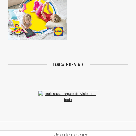
LÁRGATE DE VIAJE
Uso de cookies