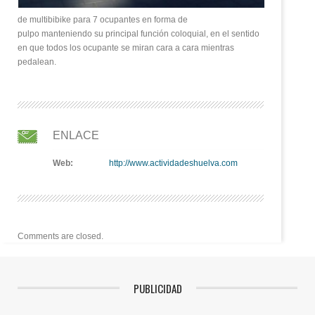
de multibibike para 7 ocupantes en forma de
pulpo manteniendo su principal función coloquial, en el sentido
en que todos los ocupante se miran cara a cara mientras
pedalean.
ENLACE
Web:
http://www.actividadeshuelva.com
Comments are closed.
PUBLICIDAD