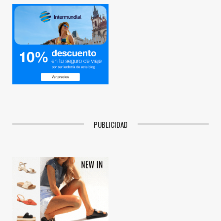
PUBLICIDAD