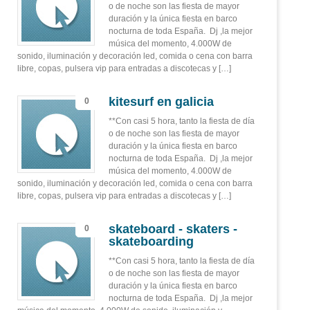
o de noche son las fiesta de mayor
duración y la única fiesta en barco
nocturna de toda España. Dj ,la mejor
música del momento, 4.000W de
sonido, iluminación y decoración led, comida o cena con barra
libre, copas, pulsera vip para entradas a discotecas y […]
kitesurf en galicia
0
**Con casi 5 hora, tanto la fiesta de día
o de noche son las fiesta de mayor
duración y la única fiesta en barco
nocturna de toda España. Dj ,la mejor
música del momento, 4.000W de
sonido, iluminación y decoración led, comida o cena con barra
libre, copas, pulsera vip para entradas a discotecas y […]
skateboard - skaters -
0
skateboarding
**Con casi 5 hora, tanto la fiesta de día
o de noche son las fiesta de mayor
duración y la única fiesta en barco
nocturna de toda España. Dj ,la mejor