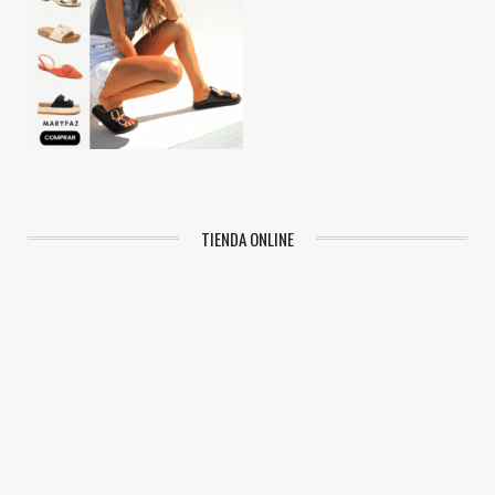
TIENDA ONLINE