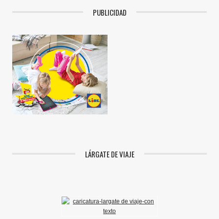
PUBLICIDAD
LÁRGATE DE VIAJE