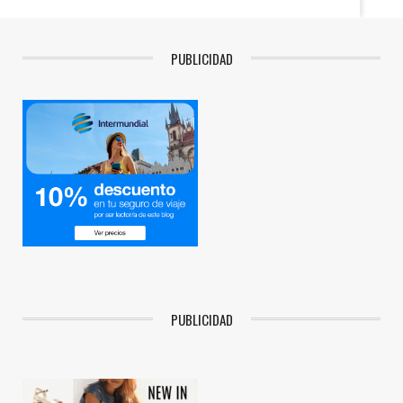
PUBLICIDAD
PUBLICIDAD