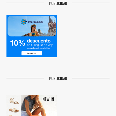
PUBLICIDAD
PUBLICIDAD