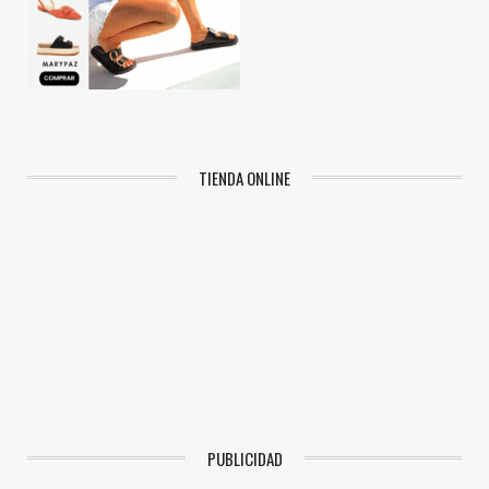
TIENDA ONLINE
PUBLICIDAD