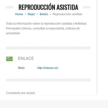
REPRODUCCIÓN ASISTIDA
Home
>
Mujer
>
Bebés
> Reproducción asistida
Toda la información sobre la reproducción asistida y fertilidad.
Principales clínicas, consultas a especialista, noticias de
actualidad
ENLACE
Web:
http://vidasis.es/
Comments are closed.