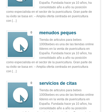
España. Fundada hace ya 10 años, ha
consolidado año a año su posición
como especialista en el sector de la puericultura. Gran parte de
su éxito se basa en: – Amplia oferta centrada en puericultura
con […]
menudos peques
0
Tienda de articulos para bebes
1000bebes es una de las tiendas online
líderes en la venta de puericultura en
España. Fundada hace ya 10 años, ha
consolidado año a año su posición
como especialista en el sector de la puericultura. Gran parte de
su éxito se basa en: – Amplia oferta centrada en puericultura
con […]
servicios de citas
0
Tienda de articulos para bebes
1000bebes es una de las tiendas online
líderes en la venta de puericultura en
España. Fundada hace ya 10 años, ha
consolidado año a año su posición