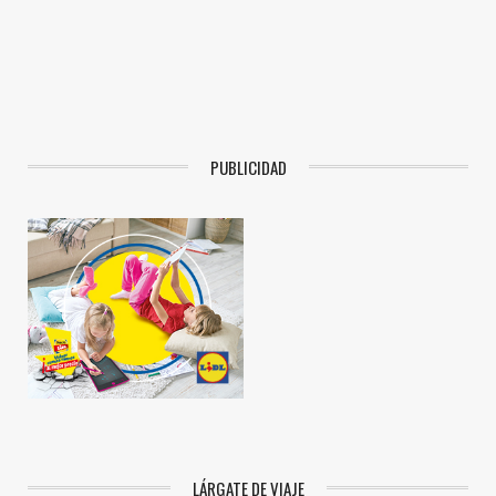
PUBLICIDAD
LÁRGATE DE VIAJE