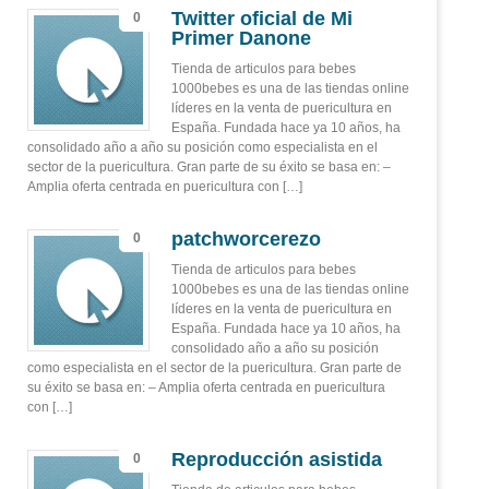
Twitter oficial de Mi
0
Primer Danone
Tienda de articulos para bebes
1000bebes es una de las tiendas online
líderes en la venta de puericultura en
España. Fundada hace ya 10 años, ha
consolidado año a año su posición como especialista en el
sector de la puericultura. Gran parte de su éxito se basa en: –
Amplia oferta centrada en puericultura con […]
patchworcerezo
0
Tienda de articulos para bebes
1000bebes es una de las tiendas online
líderes en la venta de puericultura en
España. Fundada hace ya 10 años, ha
consolidado año a año su posición
como especialista en el sector de la puericultura. Gran parte de
su éxito se basa en: – Amplia oferta centrada en puericultura
con […]
Reproducción asistida
0