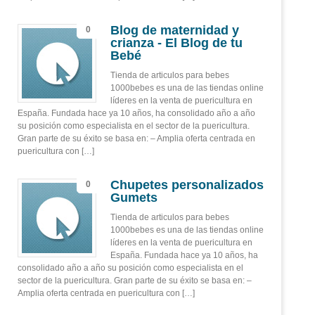
Blog de maternidad y
0
crianza - El Blog de tu
Bebé
Tienda de articulos para bebes
1000bebes es una de las tiendas online
líderes en la venta de puericultura en
España. Fundada hace ya 10 años, ha consolidado año a año
su posición como especialista en el sector de la puericultura.
Gran parte de su éxito se basa en: – Amplia oferta centrada en
puericultura con […]
Chupetes personalizados
0
Gumets
Tienda de articulos para bebes
1000bebes es una de las tiendas online
líderes en la venta de puericultura en
España. Fundada hace ya 10 años, ha
consolidado año a año su posición como especialista en el
sector de la puericultura. Gran parte de su éxito se basa en: –
Amplia oferta centrada en puericultura con […]