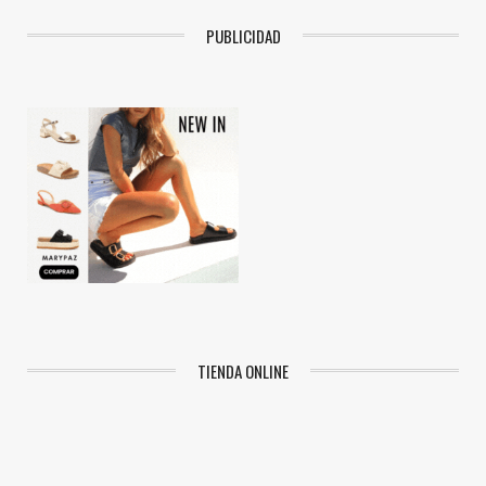
PUBLICIDAD
TIENDA ONLINE