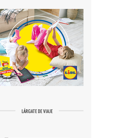
LÁRGATE DE VIAJE