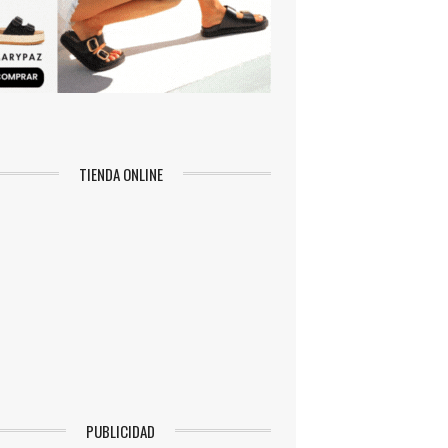
TIENDA ONLINE
PUBLICIDAD