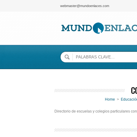
webmaster@mundoenlaces.com
C
Home
>
Educació
Directorio de escuelas y colegios particulares con