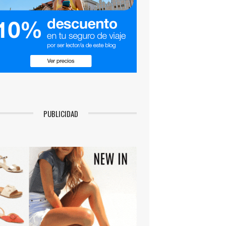
PUBLICIDAD