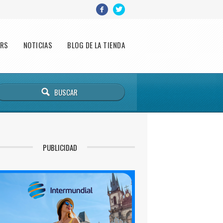
ERS
NOTICIAS
BLOG DE LA TIENDA
PUBLICIDAD