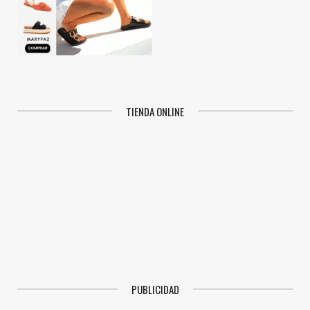
TIENDA ONLINE
PUBLICIDAD