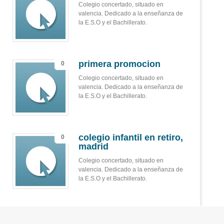
Colegio concertado, situado en
valencia. Dedicado a la enseñanza de
la E.S.O y el Bachillerato.
primera promocion
0
Colegio concertado, situado en
valencia. Dedicado a la enseñanza de
la E.S.O y el Bachillerato.
colegio infantil en retiro,
0
madrid
Colegio concertado, situado en
valencia. Dedicado a la enseñanza de
la E.S.O y el Bachillerato.