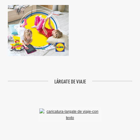
LÁRGATE DE VIAJE