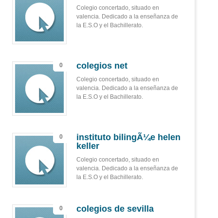
Colegio concertado, situado en
valencia. Dedicado a la enseñanza de
la E.S.O y el Bachillerato.
colegios net
0
Colegio concertado, situado en
valencia. Dedicado a la enseñanza de
la E.S.O y el Bachillerato.
instituto bilingÃ¼e helen
0
keller
Colegio concertado, situado en
valencia. Dedicado a la enseñanza de
la E.S.O y el Bachillerato.
colegios de sevilla
0