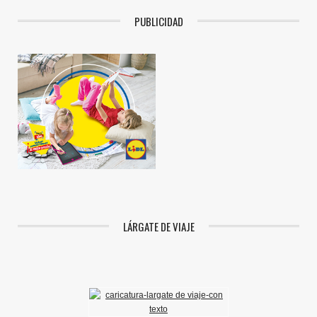
PUBLICIDAD
LÁRGATE DE VIAJE