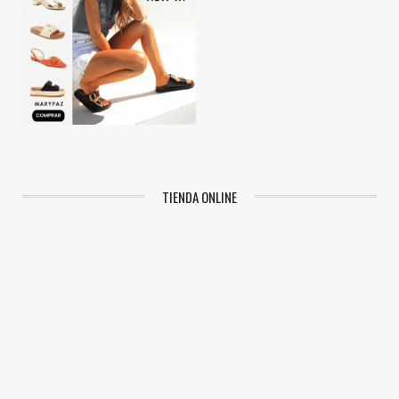
TIENDA ONLINE