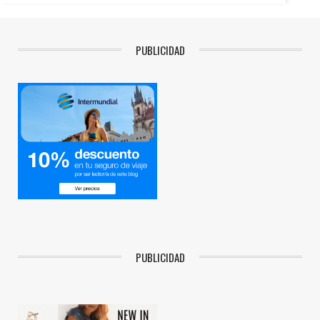
PUBLICIDAD
PUBLICIDAD