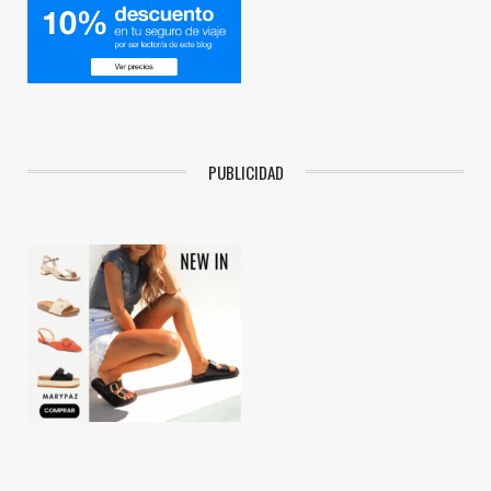
PUBLICIDAD