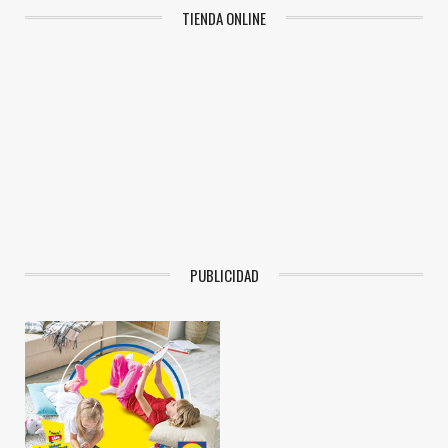
TIENDA ONLINE
PUBLICIDAD