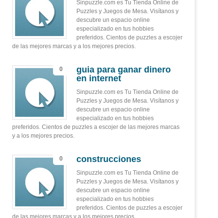
Sinpuzzle.com es Tu Tienda Online de
Puzzles y Juegos de Mesa. Visítanos y
descubre un espacio online
especializado en tus hobbies
preferidos. Cientos de puzzles a escojer
de las mejores marcas y a los mejores precios.
guia para ganar dinero
0
en internet
Sinpuzzle.com es Tu Tienda Online de
Puzzles y Juegos de Mesa. Visítanos y
descubre un espacio online
especializado en tus hobbies
preferidos. Cientos de puzzles a escojer de las mejores marcas
y a los mejores precios.
construcciones
0
Sinpuzzle.com es Tu Tienda Online de
Puzzles y Juegos de Mesa. Visítanos y
descubre un espacio online
especializado en tus hobbies
preferidos. Cientos de puzzles a escojer
de las mejores marcas y a los mejores precios.