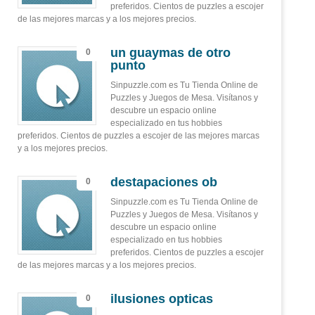
preferidos. Cientos de puzzles a escojer
de las mejores marcas y a los mejores precios.
un guaymas de otro
0
punto
Sinpuzzle.com es Tu Tienda Online de
Puzzles y Juegos de Mesa. Visítanos y
descubre un espacio online
especializado en tus hobbies
preferidos. Cientos de puzzles a escojer de las mejores marcas
y a los mejores precios.
destapaciones ob
0
Sinpuzzle.com es Tu Tienda Online de
Puzzles y Juegos de Mesa. Visítanos y
descubre un espacio online
especializado en tus hobbies
preferidos. Cientos de puzzles a escojer
de las mejores marcas y a los mejores precios.
ilusiones opticas
0