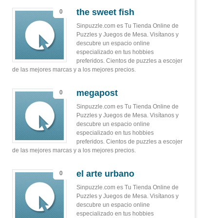
the sweet fish
0
Sinpuzzle.com es Tu Tienda Online de
Puzzles y Juegos de Mesa. Visítanos y
descubre un espacio online
especializado en tus hobbies
preferidos. Cientos de puzzles a escojer
de las mejores marcas y a los mejores precios.
megapost
0
Sinpuzzle.com es Tu Tienda Online de
Puzzles y Juegos de Mesa. Visítanos y
descubre un espacio online
especializado en tus hobbies
preferidos. Cientos de puzzles a escojer
de las mejores marcas y a los mejores precios.
el arte urbano
0
Sinpuzzle.com es Tu Tienda Online de
Puzzles y Juegos de Mesa. Visítanos y
descubre un espacio online
especializado en tus hobbies