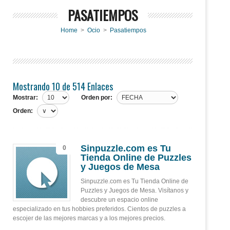
PASATIEMPOS
Home
>
Ocio
>
Pasatiempos
Mostrando 10 de 514 Enlaces
Mostrar:
Orden por:
Orden:
Sinpuzzle.com es Tu
0
Tienda Online de Puzzles
y Juegos de Mesa
Sinpuzzle.com es Tu Tienda Online de
Puzzles y Juegos de Mesa. Visítanos y
descubre un espacio online
especializado en tus hobbies preferidos. Cientos de puzzles a
escojer de las mejores marcas y a los mejores precios.