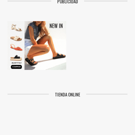
PUBLICIDAD
TIENDA ONLINE