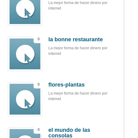
La mejor forma de hacer dinero por
internet
la bonne restaurante
0
La mejor forma de hacer dinero por
internet
flores-plantas
0
La mejor forma de hacer dinero por
internet
el mundo de las
0
consolas