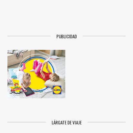
PUBLICIDAD
LÁRGATE DE VIAJE