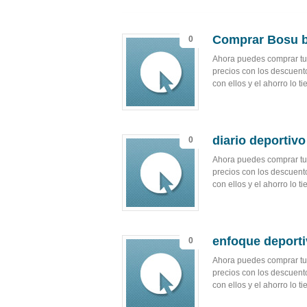
Comprar Bosu b
0
Ahora puedes comprar tu 
precios con los descuent
con ellos y el ahorro lo 
diario deportiv
0
Ahora puedes comprar tu 
precios con los descuent
con ellos y el ahorro lo 
enfoque deport
0
Ahora puedes comprar tu 
precios con los descuent
con ellos y el ahorro lo 