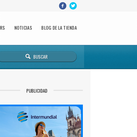
ERS
NOTICIAS
BLOG DE LA TIENDA
PUBLICIDAD