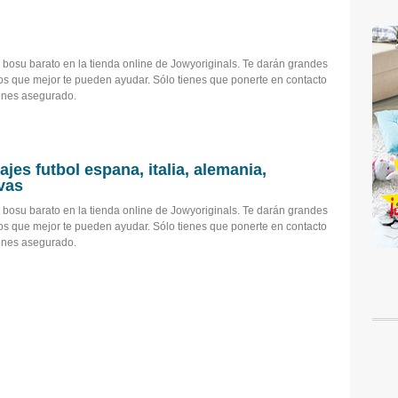
bosu barato en la tienda online de Jowyoriginals. Te darán grandes
os que mejor te pueden ayudar. Sólo tienes que ponerte en contacto
tienes asegurado.
jes futbol espana, italia, alemania,
vas
bosu barato en la tienda online de Jowyoriginals. Te darán grandes
os que mejor te pueden ayudar. Sólo tienes que ponerte en contacto
tienes asegurado.