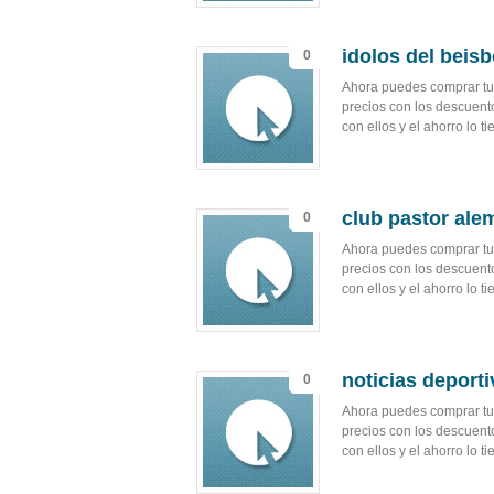
idolos del beisb
0
Ahora puedes comprar tu 
precios con los descuent
con ellos y el ahorro lo 
club pastor ale
0
Ahora puedes comprar tu 
precios con los descuent
con ellos y el ahorro lo 
noticias deporti
0
Ahora puedes comprar tu 
precios con los descuent
con ellos y el ahorro lo 