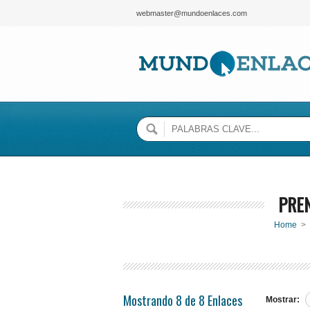
webmaster@mundoenlaces.com
PRE
Home
>
Mostrando 8 de 8 Enlaces
Mostrar: