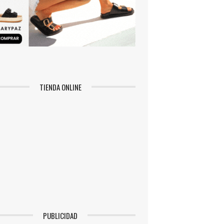
TIENDA ONLINE
PUBLICIDAD