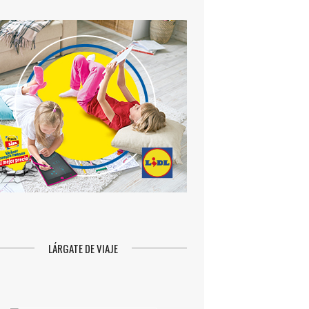
LÁRGATE DE VIAJE