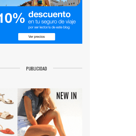
PUBLICIDAD