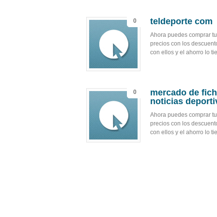
teldeporte com
0
Ahora puedes comprar tu 
precios con los descuent
con ellos y el ahorro lo 
mercado de ficha
0
noticias deporti
Ahora puedes comprar tu 
precios con los descuent
con ellos y el ahorro lo 