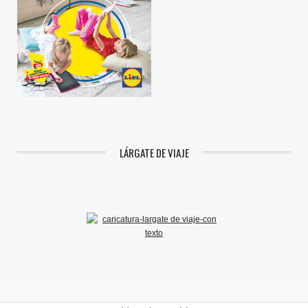
LÁRGATE DE VIAJE