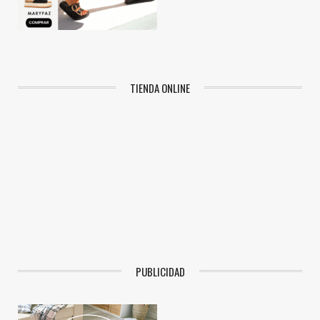
TIENDA ONLINE
PUBLICIDAD