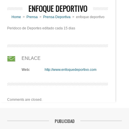
ENFOQUE DEPORTIVO
Home
>
Prensa
>
Prensa Deportiva
> enfoque deportivo
Peridoco de Deportes editado cada 15 dias
ENLACE
Web:
http://www.enfoquedeportivo.com
Comments are closed.
PUBLICIDAD