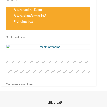
Detalles
Altura tacón: 11 cm
Altura plataforma: N/A
Piel sintética
Suela sintética
Comments are closed.
PUBLICIDAD