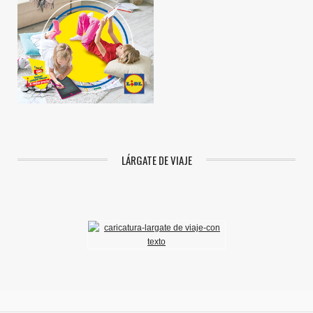
LÁRGATE DE VIAJE