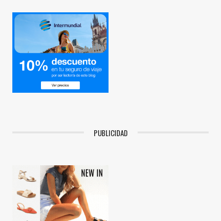
PUBLICIDAD