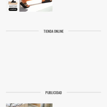
TIENDA ONLINE
PUBLICIDAD