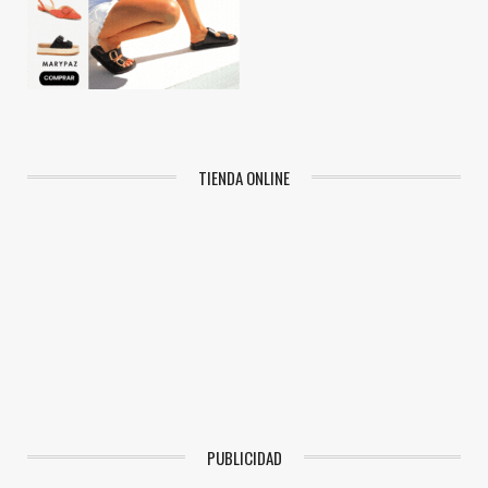
TIENDA ONLINE
PUBLICIDAD