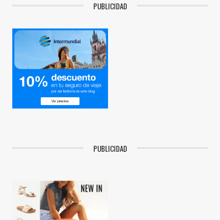
PUBLICIDAD
PUBLICIDAD