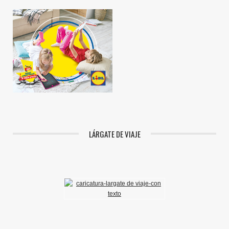
LÁRGATE DE VIAJE