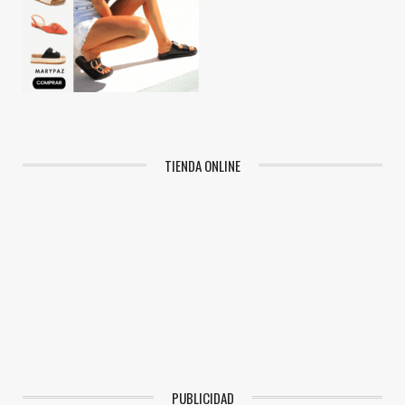
TIENDA ONLINE
PUBLICIDAD