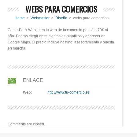
WEBS PARA COMERCIOS
Home
>
Webmaster
>
Diseño
> webs para comercios
Con e-Pack Web, crea la web de tu comercio por sólo 70€ al
año. Podrás elegir entre cientos de plantillos y aparecer en
Google Maps. El precio incluye hosting, asesoramiento y puesta
en marcha
ENLACE
Web:
http://www.tu-comercio.es
Comments are closed.