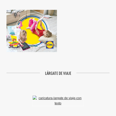
LÁRGATE DE VIAJE