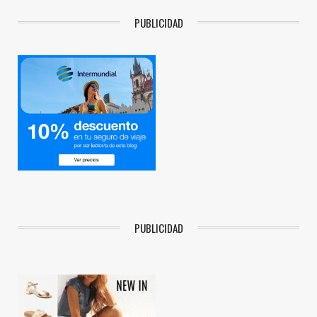
PUBLICIDAD
PUBLICIDAD