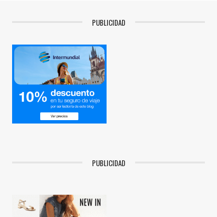
PUBLICIDAD
PUBLICIDAD