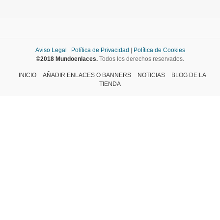
Aviso Legal
|
Política de Privacidad
|
Política de Cookies
©2018 Mundoenlaces.
Todos los derechos reservados.
INICIO
AÑADIR ENLACES O BANNERS
NOTICIAS
BLOG DE LA
TIENDA