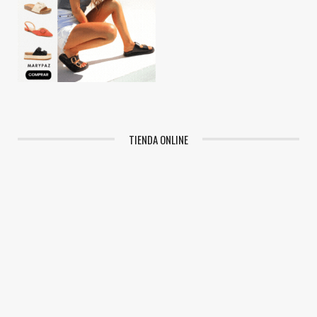
TIENDA ONLINE