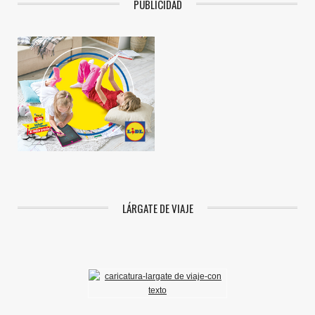
PUBLICIDAD
LÁRGATE DE VIAJE