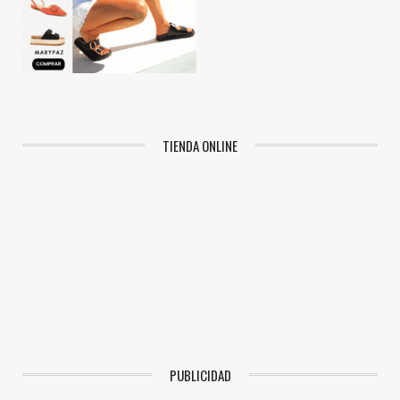
TIENDA ONLINE
PUBLICIDAD