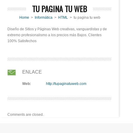
TU PAGINA TU WEB
Home
>
Informática
>
HTML
> tu pagina tu web
Diseño de Sitios y Páginas Web creativas, vanguardistas y de
extremo profesionalismo a los precios más Bajos. Clientes
100% Satisfechos
ENLACE
Web:
http://tupaginatuweb.com
Comments are closed.