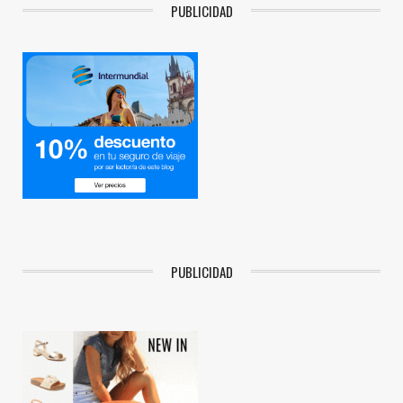
PUBLICIDAD
PUBLICIDAD