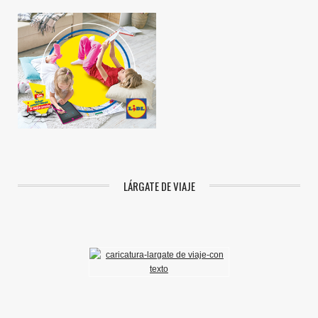
LÁRGATE DE VIAJE