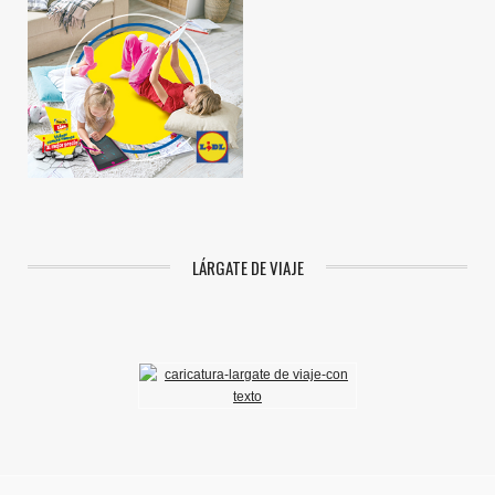
LÁRGATE DE VIAJE