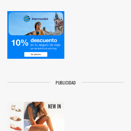
PUBLICIDAD