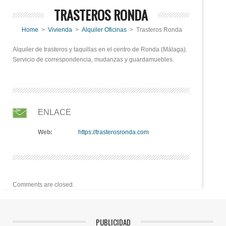
TRASTEROS RONDA
Home
>
Vivienda
>
Alquiler Oficinas
> Trasteros Ronda
Alquiler de trasteros y taquillas en el centro de Ronda (Málaga).
Servicio de correspondencia, mudanzas y guardamuebles.
ENLACE
Web:
https://trasterosronda.com
Comments are closed.
PUBLICIDAD