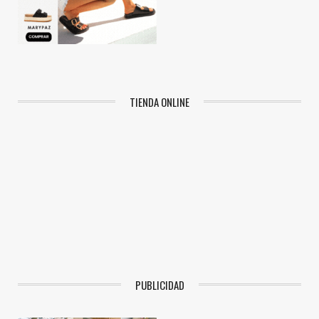
TIENDA ONLINE
PUBLICIDAD