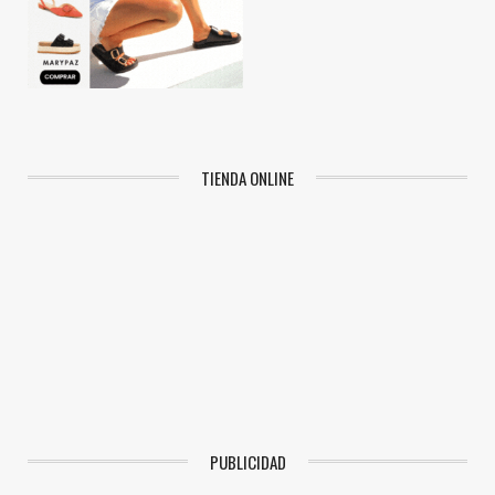
TIENDA ONLINE
PUBLICIDAD