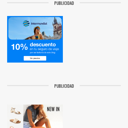
PUBLICIDAD
PUBLICIDAD