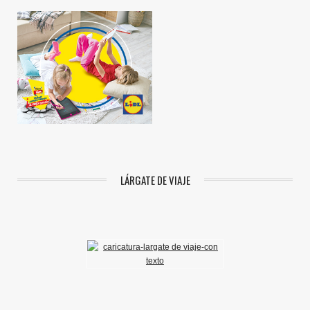
LÁRGATE DE VIAJE