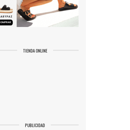
TIENDA ONLINE
PUBLICIDAD