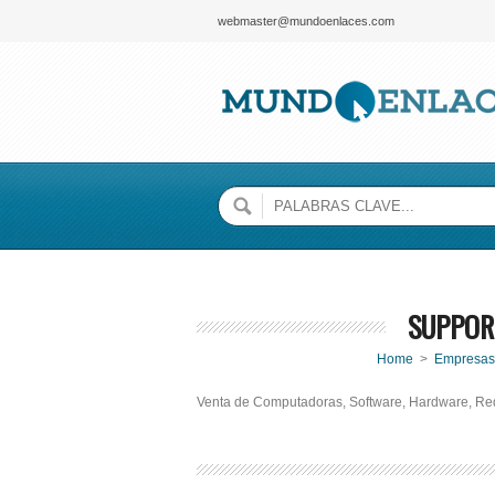
webmaster@mundoenlaces.com
SUPPORT
Home
>
Empresas
Venta de Computadoras, Software, Hardware, Red