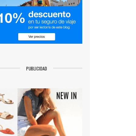
PUBLICIDAD