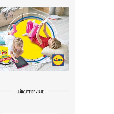
LÁRGATE DE VIAJE