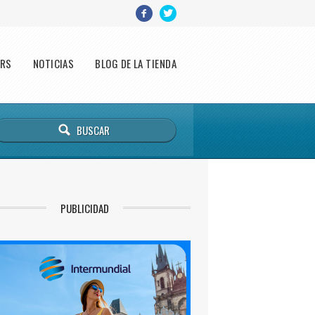
ERS
NOTICIAS
BLOG DE LA TIENDA
PUBLICIDAD