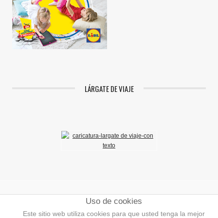
LÁRGATE DE VIAJE
Uso de cookies
Aviso Legal
|
Política de Privacidad
|
Política de Cookies
Este sitio web utiliza cookies para que usted tenga la mejor