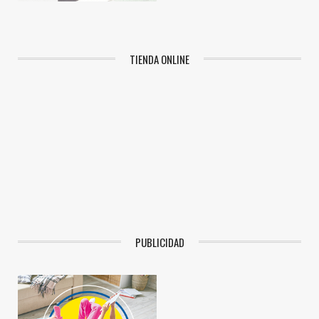
TIENDA ONLINE
PUBLICIDAD