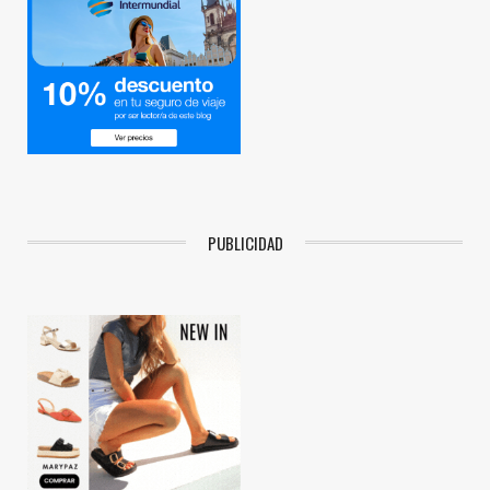
PUBLICIDAD