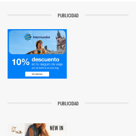
PUBLICIDAD
PUBLICIDAD