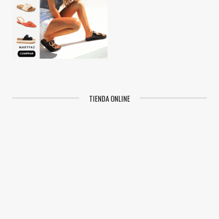
TIENDA ONLINE