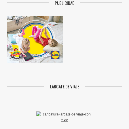
PUBLICIDAD
LÁRGATE DE VIAJE