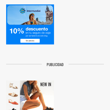
PUBLICIDAD