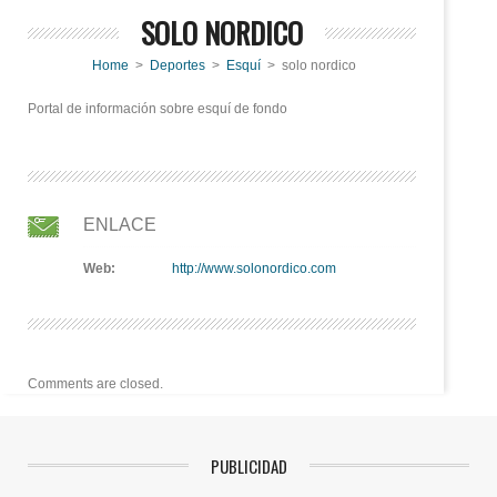
SOLO NORDICO
Home
>
Deportes
>
Esquí
> solo nordico
Portal de información sobre esquí de fondo
ENLACE
Web:
http://www.solonordico.com
Comments are closed.
PUBLICIDAD