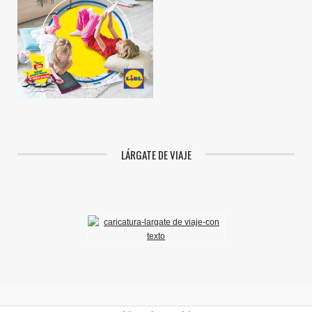
LÁRGATE DE VIAJE