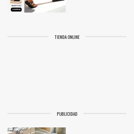
TIENDA ONLINE
PUBLICIDAD