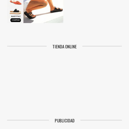
TIENDA ONLINE
PUBLICIDAD