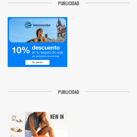
PUBLICIDAD
PUBLICIDAD