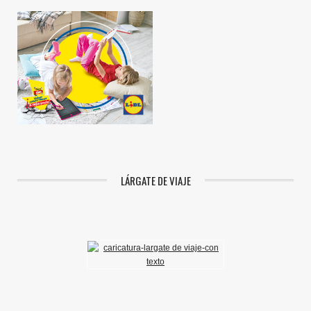
LÁRGATE DE VIAJE