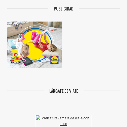
PUBLICIDAD
LÁRGATE DE VIAJE