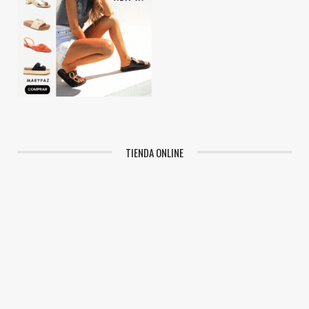
TIENDA ONLINE