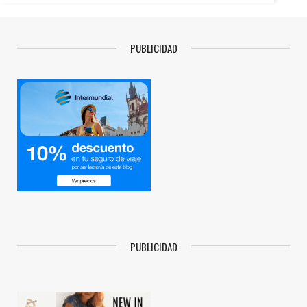
PUBLICIDAD
PUBLICIDAD