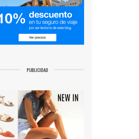
PUBLICIDAD