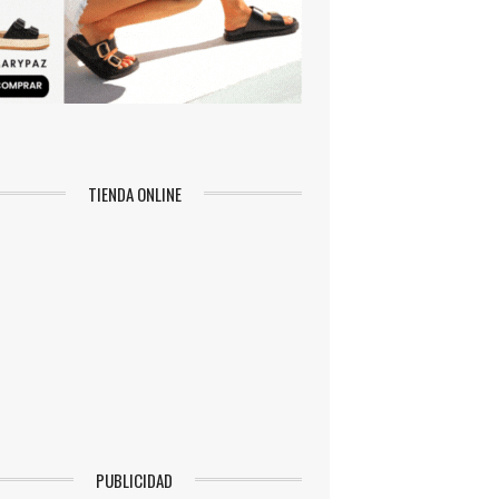
TIENDA ONLINE
PUBLICIDAD