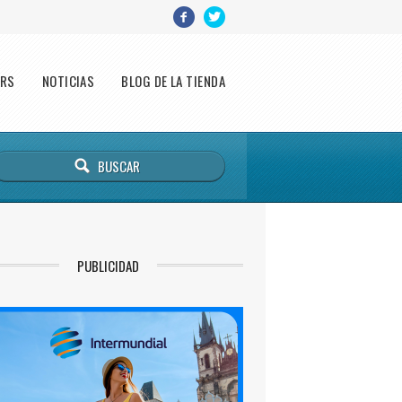
ERS
NOTICIAS
BLOG DE LA TIENDA
PUBLICIDAD