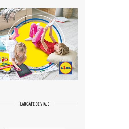
LÁRGATE DE VIAJE