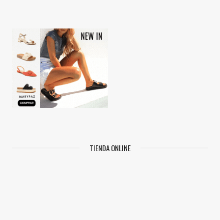
TIENDA ONLINE