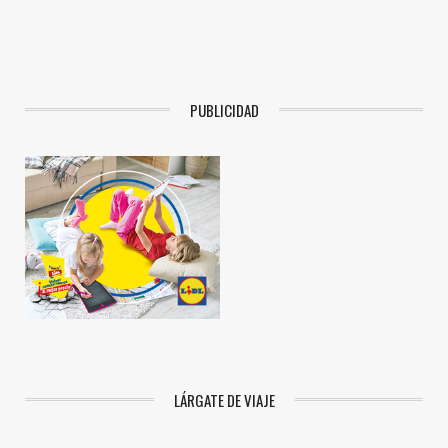
PUBLICIDAD
LÁRGATE DE VIAJE