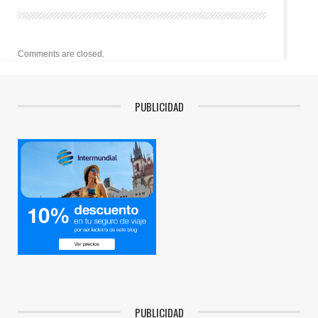
Comments are closed.
PUBLICIDAD
PUBLICIDAD