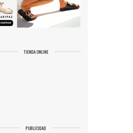
TIENDA ONLINE
PUBLICIDAD