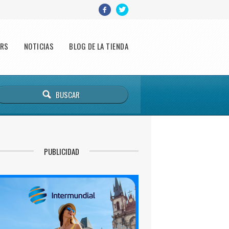
ERS
NOTICIAS
BLOG DE LA TIENDA
PUBLICIDAD