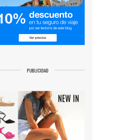
PUBLICIDAD