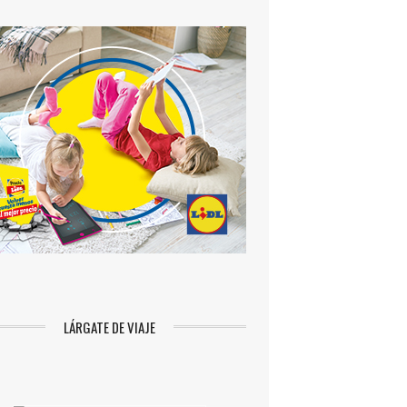
LÁRGATE DE VIAJE