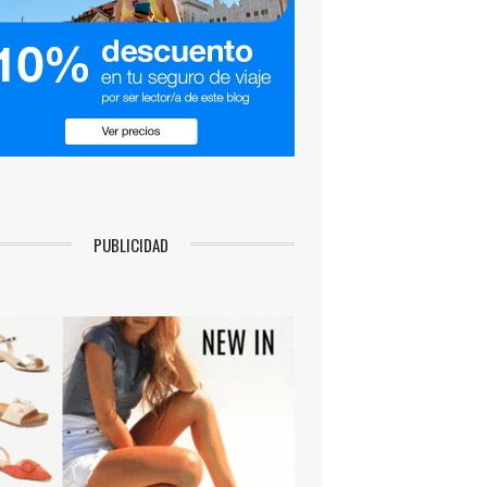
PUBLICIDAD