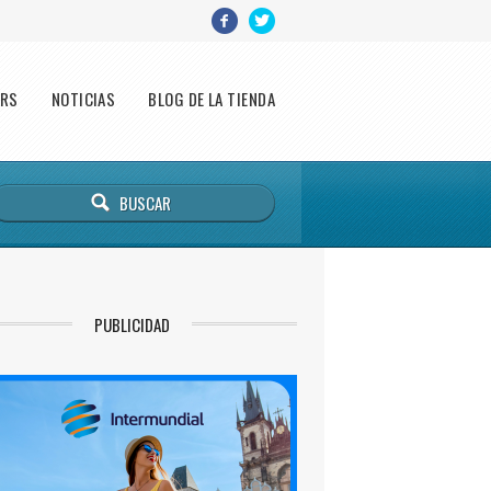
ERS
NOTICIAS
BLOG DE LA TIENDA
PUBLICIDAD