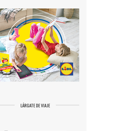
LÁRGATE DE VIAJE