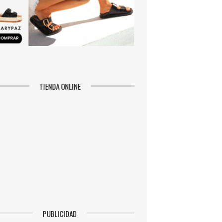
TIENDA ONLINE
PUBLICIDAD