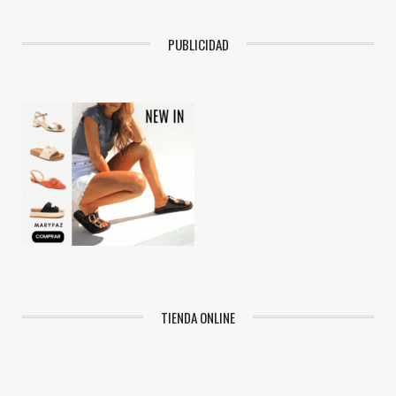
PUBLICIDAD
TIENDA ONLINE