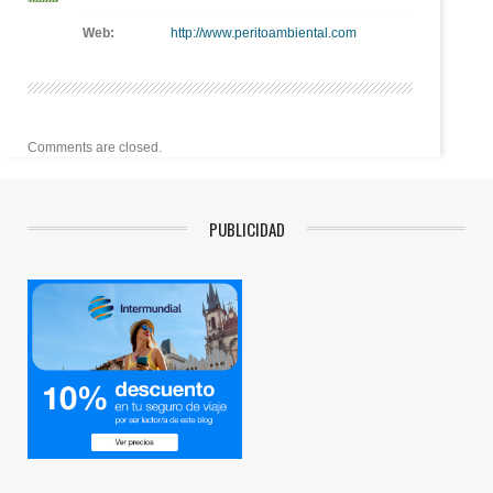
Web:
http://www.peritoambiental.com
Comments are closed.
PUBLICIDAD