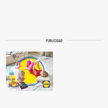
PUBLICIDAD