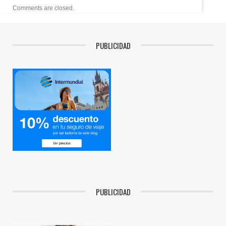
Comments are closed.
PUBLICIDAD
PUBLICIDAD