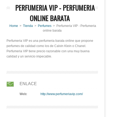
PERFUMERIA VIP - PERFUMERIA
ONLINE BARATA
Home
>
Tienda
>
Perfumes
> Perfumeria VIP - Perfumeria
online barata
Perfumeria VIP es una perfumeria barata online que propone
perfumes de calidad como los de Calvin Klein o Chanel.
Perfumeria VIP tiene precio razonable con una muy buena
calidad y un servicio impecable.
ENLACE
Web:
http://www.perfumeriavip.com/