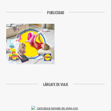
PUBLICIDAD
LÁRGATE DE VIAJE