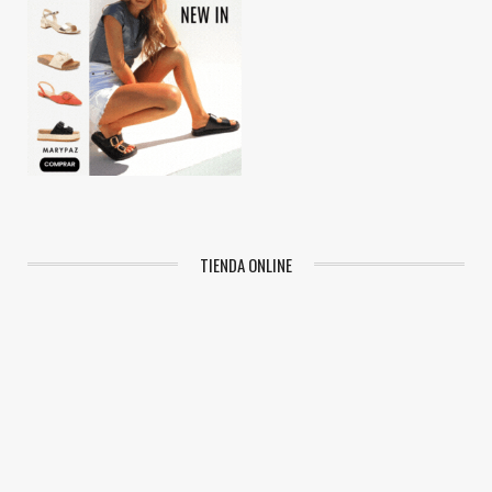
TIENDA ONLINE