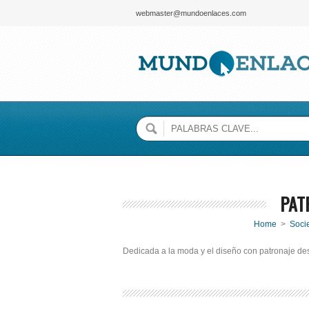
webmaster@mundoenlaces.com
PAT
Home
>
Soci
Dedicada a la moda y el diseño con patronaje de