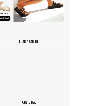
TIENDA ONLINE
PUBLICIDAD