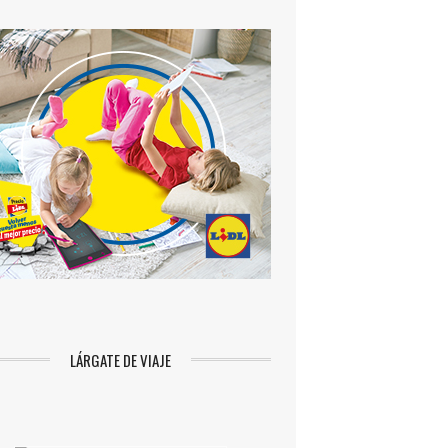
LÁRGATE DE VIAJE