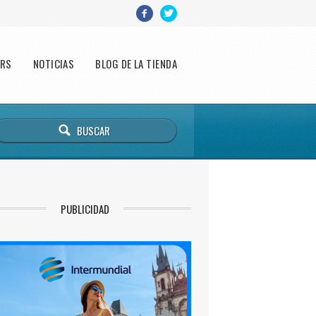
ERS
NOTICIAS
BLOG DE LA TIENDA
PUBLICIDAD