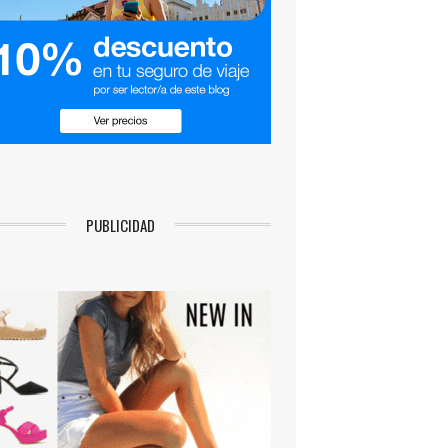
PUBLICIDAD