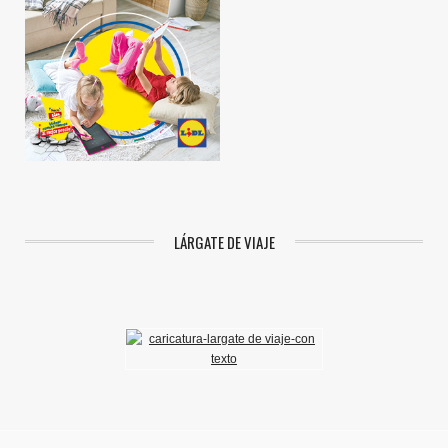
LÁRGATE DE VIAJE