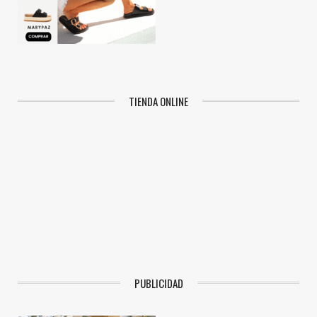
TIENDA ONLINE
PUBLICIDAD