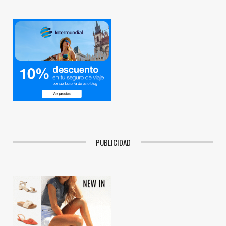
PUBLICIDAD