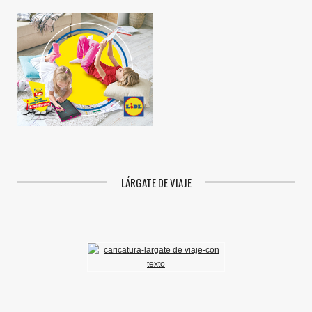
LÁRGATE DE VIAJE