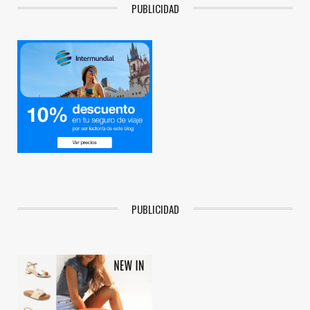
PUBLICIDAD
PUBLICIDAD