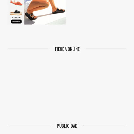
TIENDA ONLINE
PUBLICIDAD