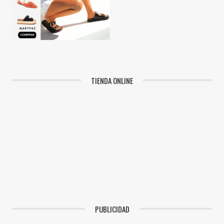
TIENDA ONLINE
PUBLICIDAD