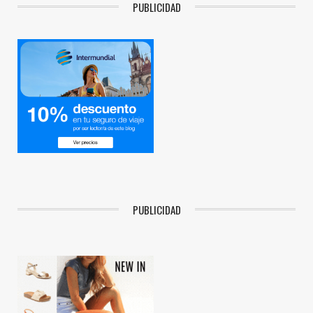
PUBLICIDAD
PUBLICIDAD