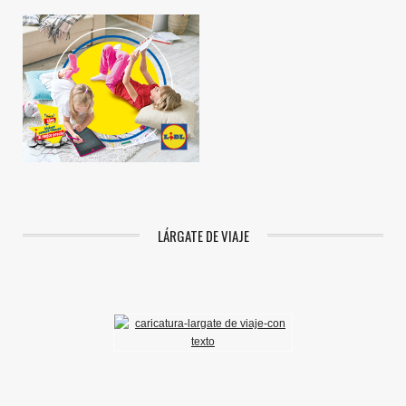
LÁRGATE DE VIAJE