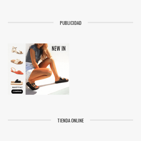
PUBLICIDAD
TIENDA ONLINE