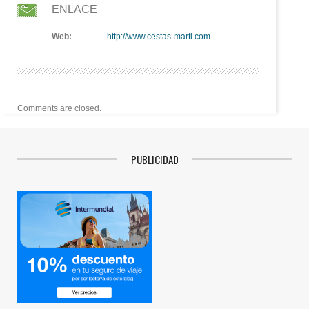
ENLACE
Web:
http://www.cestas-marti.com
Comments are closed.
PUBLICIDAD