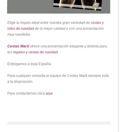
Elige tu regalo ideal entre nuestra gran variedad de
cestas y
lotes de navidad
de la mejor calidad y con una presentación
muy navideña.
Cestas Martí
ofrece una presentación elegante y distinta para
tus
regalos y cestas de navidad.
Entregamos a toda España.
Para cualquier consulta el equipo de Cestas Martí siempre está
a tu disposición.
Para contactarnos clica
aqui