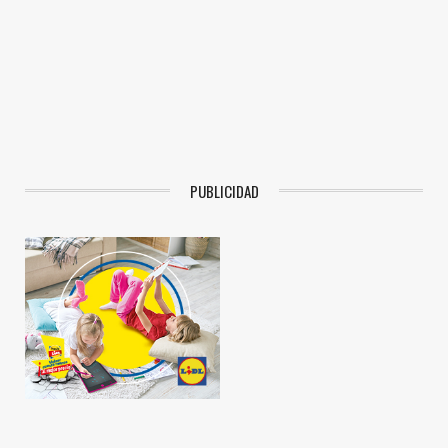
PUBLICIDAD