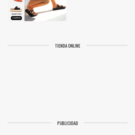
TIENDA ONLINE
PUBLICIDAD