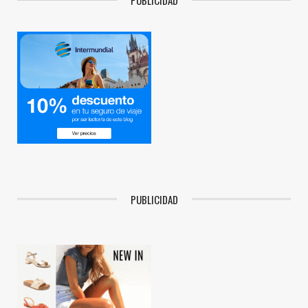
PUBLICIDAD
PUBLICIDAD