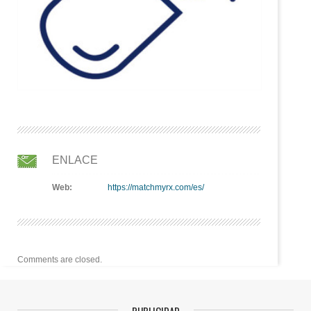
ENLACE
Web:
https://matchmyrx.com/es/
Comments are closed.