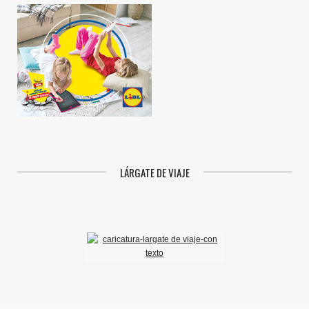
LÁRGATE DE VIAJE