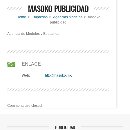
MASOKO PUBLICIDAD
Home
>
Empresas
>
Agencias Modelos
> masoko
publicidad
Agencia de Modelos y Edecanes
ENLACE
Web:
http://masoko.mx/
Comments are closed.
PUBLICIDAD