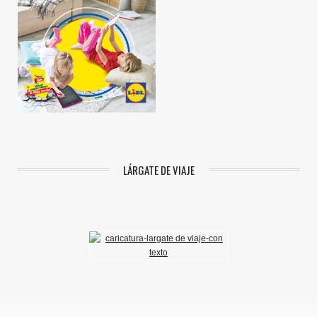
LÁRGATE DE VIAJE