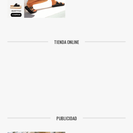
TIENDA ONLINE
PUBLICIDAD