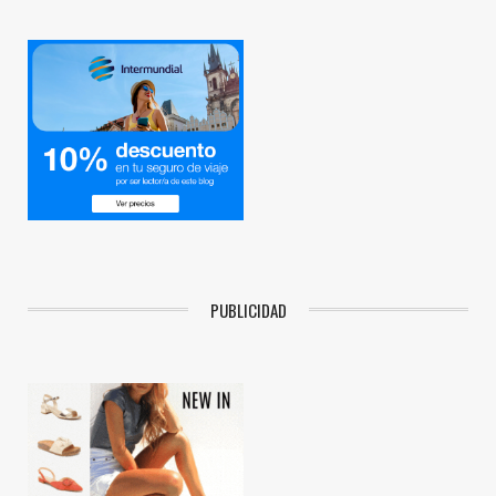
PUBLICIDAD