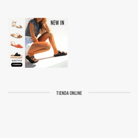
TIENDA ONLINE