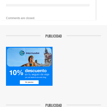
Comments are closed.
PUBLICIDAD
PUBLICIDAD