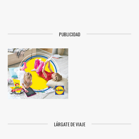
PUBLICIDAD
LÁRGATE DE VIAJE