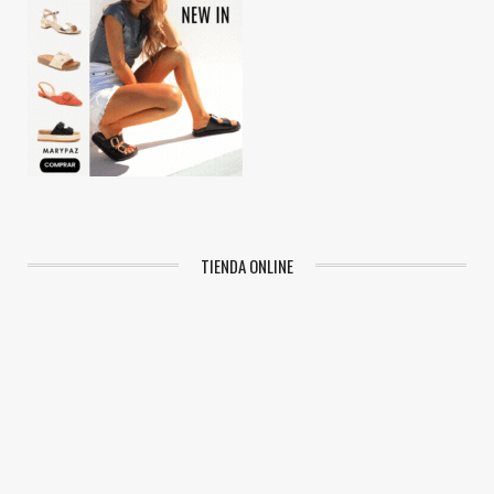
TIENDA ONLINE