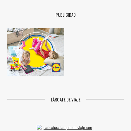
PUBLICIDAD
LÁRGATE DE VIAJE