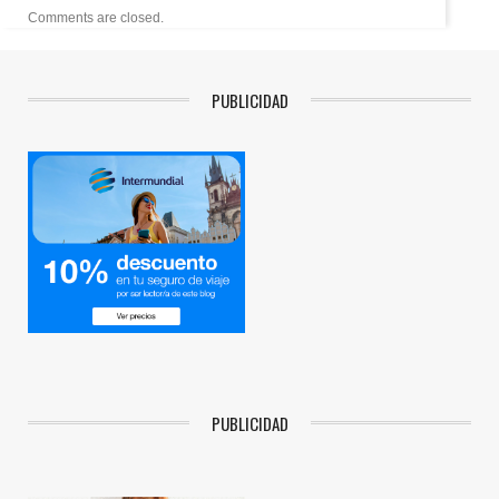
Comments are closed.
PUBLICIDAD
PUBLICIDAD