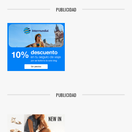
PUBLICIDAD
PUBLICIDAD