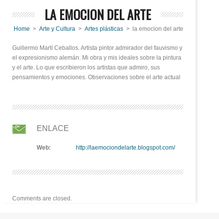
LA EMOCION DEL ARTE
Home
>
Arte y Cultura
>
Artes plásticas
> la emocion del arte
Guillermo Martí Ceballos. Artista pintor admirador del fauvismo y
el expresionismo alemán. Mi obra y mis ideales sobre la pintura
y el arte. Lo que escribieron los artistas que admiro, sus
pensamientos y emociones. Observaciones sobre el arte actual
ENLACE
Web:
http://laemociondelarte.blogspot.com/
Comments are closed.