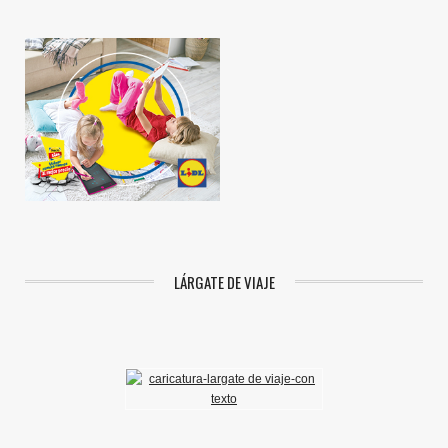
LÁRGATE DE VIAJE