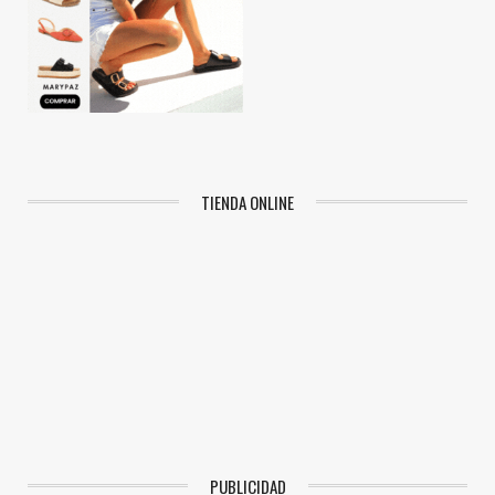
TIENDA ONLINE
PUBLICIDAD