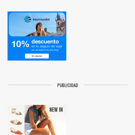
PUBLICIDAD