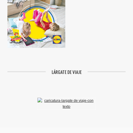
LÁRGATE DE VIAJE