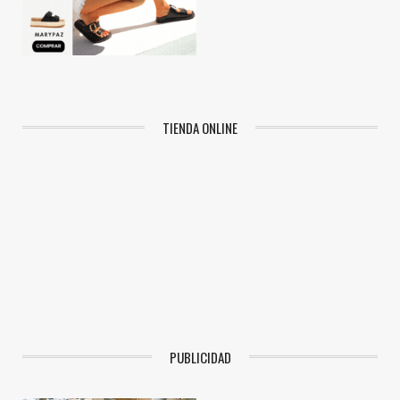
TIENDA ONLINE
PUBLICIDAD