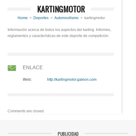
KARTINGMOTOR
Home
>
Deportes
>
Automovilismo
> kartingmotor
Información acerca de todos los aspectos del karting. Informes,
reglamentos y características de este deporte de competición.
ENLACE
Web:
http://kartingmotor.galeon.com
Comments are closed.
PUBLICIDAD