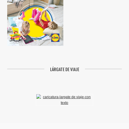
LÁRGATE DE VIAJE