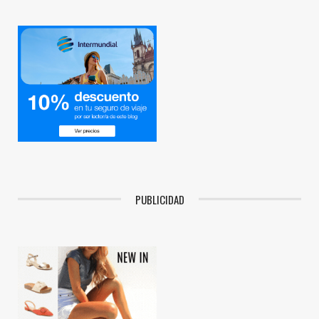
PUBLICIDAD