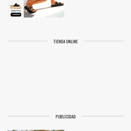
TIENDA ONLINE
PUBLICIDAD