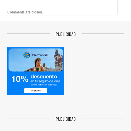
Comments are closed.
PUBLICIDAD
PUBLICIDAD