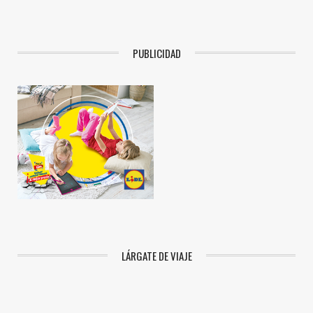
PUBLICIDAD
LÁRGATE DE VIAJE