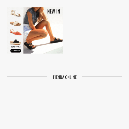
TIENDA ONLINE