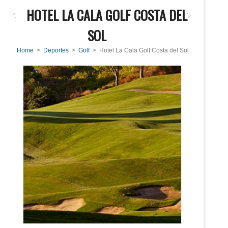
HOTEL LA CALA GOLF COSTA DEL
SOL
Home
>
Deportes
>
Golf
> Hotel La Cala Golf Costa del Sol