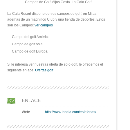
Campos de Golf Mijas Costa. La Cala Golf
La Cala Resort dispone de tres campos de golf, en Mijas,
además de un magnífico Club y una tienda de deportes. Estos
son los Campos:
ver campos
Campo del golf América
Campo de golf Asia
Campo de golf Europa
Si le interesa ver nuestras oferta de solo golf, le ofrecemos el
siguiente enlace:
Ofertas golf
ENLACE
Web:
http://www.lacala.com/es/ofertas/