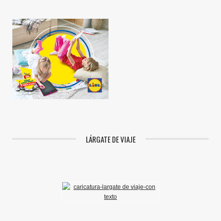
LÁRGATE DE VIAJE