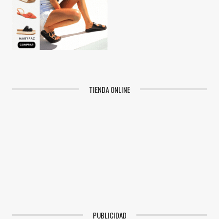
TIENDA ONLINE
PUBLICIDAD