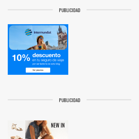
PUBLICIDAD
PUBLICIDAD