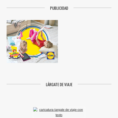
PUBLICIDAD
LÁRGATE DE VIAJE