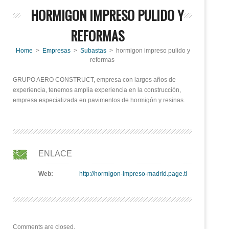
HORMIGON IMPRESO PULIDO Y
REFORMAS
Home
>
Empresas
>
Subastas
> hormigon impreso pulido y
reformas
GRUPO AERO CONSTRUCT, empresa con largos años de
experiencia, tenemos amplia experiencia en la construcción,
empresa especializada en pavimentos de hormigón y resinas.
ENLACE
Web:
http://hormigon-impreso-madrid.page.tl
Comments are closed.