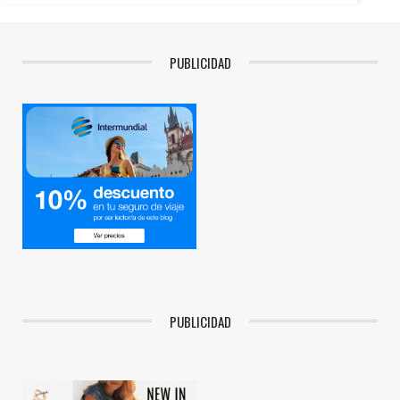
PUBLICIDAD
PUBLICIDAD