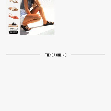
TIENDA ONLINE