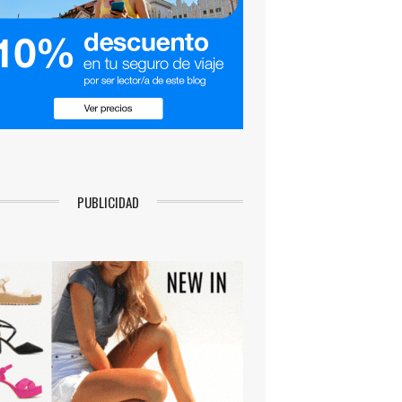
PUBLICIDAD