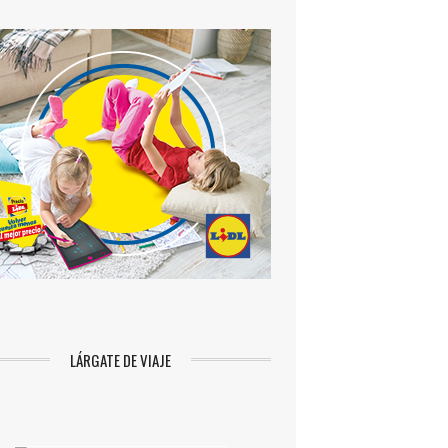
LÁRGATE DE VIAJE