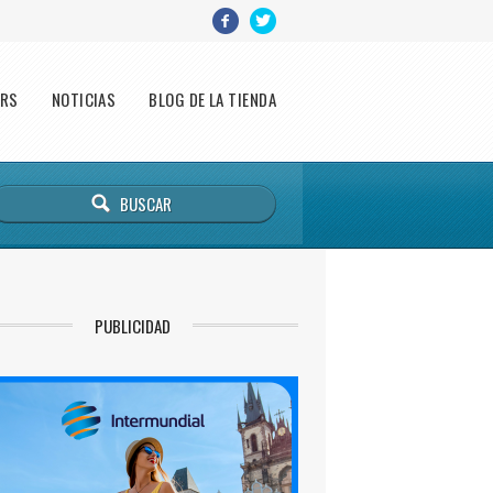
ERS
NOTICIAS
BLOG DE LA TIENDA
PUBLICIDAD