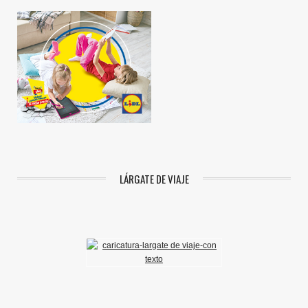
LÁRGATE DE VIAJE