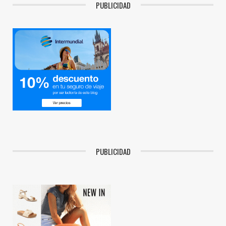
PUBLICIDAD
PUBLICIDAD