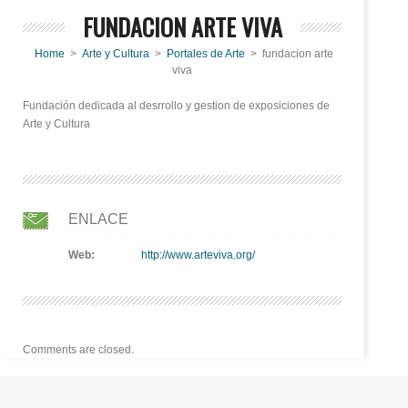
FUNDACION ARTE VIVA
Home
>
Arte y Cultura
>
Portales de Arte
> fundacion arte
viva
Fundación dedicada al desrrollo y gestion de exposiciones de
Arte y Cultura
ENLACE
Web:
http://www.arteviva.org/
Comments are closed.