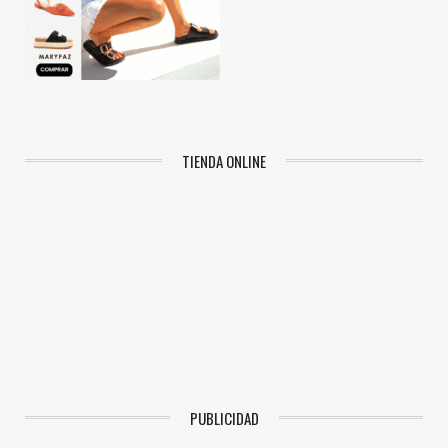
TIENDA ONLINE
PUBLICIDAD